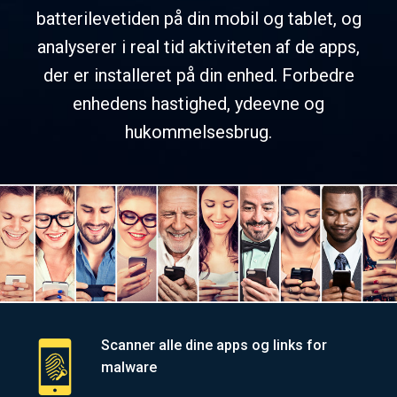
batterilevetiden på din mobil og tablet, og
analyserer i real tid aktiviteten af ​​de apps,
der er installeret på din enhed. Forbedre
enhedens hastighed, ydeevne og
hukommelsesbrug.
Scanner alle dine apps og links for
malware