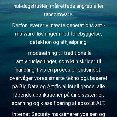
nul-dagstrusler, målrettede angreb eller
ransomware.
Derfor leverer vi næste generations anti-
malware-løsninger med forebyggelse,
detektion og afhjælpning.
I modsætning til traditionelle
antivirusløsninger, som kun skrider til
handling, hvis en proces er ondsindet,
overvåger vores smarte teknologi, baseret
på Big Data og Artificial Intelligence, alle
løbende applikationer på dine systemer,
scanning og klassificering af absolut ALT.
Internet Security maksimerer ydelsen og